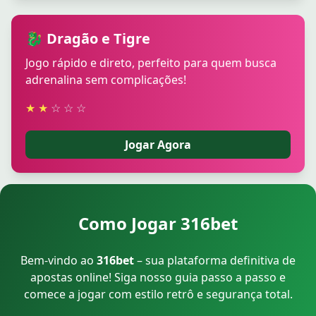
🐉 Dragão e Tigre
Jogo rápido e direto, perfeito para quem busca
adrenalina sem complicações!
★
★
☆
☆
☆
Jogar Agora
Como Jogar 316bet
Bem-vindo ao
316bet
– sua plataforma definitiva de
apostas online! Siga nosso guia passo a passo e
comece a jogar com estilo retrô e segurança total.