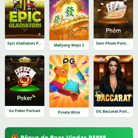
Epic Gladiators Portrait
Iwin Phom Portrait
Mahjong Ways 2
Go Poker Portrait
DG Baccarat Portrait
Pinata Wins
🎁 Bônus de Boas-Vindas R$888