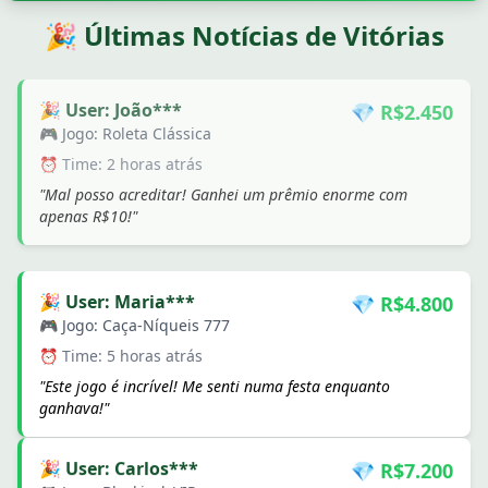
🎉 Últimas Notícias de Vitórias
🎉 User: João***
💎 R$2.450
🎮 Jogo: Roleta Clássica
⏰ Time: 2 horas atrás
"Mal posso acreditar! Ganhei um prêmio enorme com
apenas R$10!"
🎉 User: Maria***
💎 R$4.800
🎮 Jogo: Caça-Níqueis 777
⏰ Time: 5 horas atrás
"Este jogo é incrível! Me senti numa festa enquanto
ganhava!"
🎉 User: Carlos***
💎 R$7.200