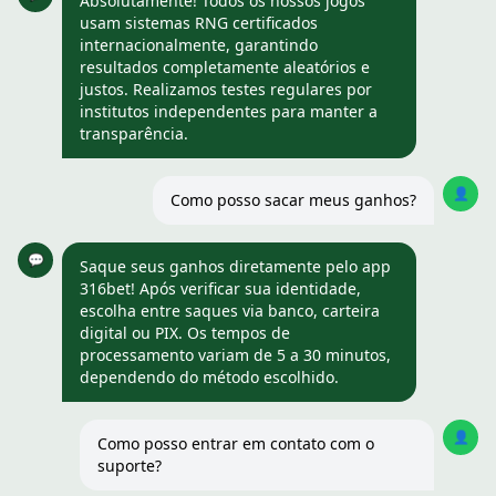
Absolutamente! Todos os nossos jogos
usam sistemas RNG certificados
internacionalmente, garantindo
resultados completamente aleatórios e
justos. Realizamos testes regulares por
institutos independentes para manter a
transparência.
👤
Como posso sacar meus ganhos?
💬
Saque seus ganhos diretamente pelo app
316bet! Após verificar sua identidade,
escolha entre saques via banco, carteira
digital ou PIX. Os tempos de
processamento variam de 5 a 30 minutos,
dependendo do método escolhido.
👤
Como posso entrar em contato com o
suporte?