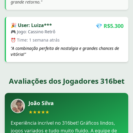
grande retorno."
🎉 User: Luiza***
💎 R$5.300
🎮 Jogo: Cassino Retrô
⏰ Time: 1 semana atrás
"A combinação perfeita de nostalgia e grandes chances de
vitória!"
Avaliações dos Jogadores 316bet
João Silva
★★★★★
Experiência incrível no 316bet! Gráficos lindos,
jogos variados e tudo muito fluido. A equipe de