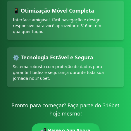
📱 Otimização Móvel Completa
Interface amigável, fácil navegação e design
responsivo para você aproveitar o 316bet em
qualquer lugar.
⚙️ Tecnologia Estável e Segura
Sistema robusto com proteção de dados para
garantir fluidez e segurança durante toda sua
jornada no 316bet.
Pronto para começar? Faça parte do 316bet
hoje mesmo!
📲 Baixe o App Agora