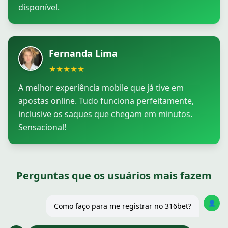
disponível.
Fernanda Lima
★★★★★
A melhor experiência mobile que já tive em
apostas online. Tudo funciona perfeitamente,
inclusive os saques que chegam em minutos.
Sensacional!
Perguntas que os usuários mais fazem
👤
Como faço para me registrar no 316bet?