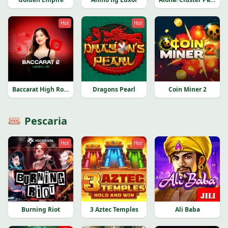
Hot
Hot
Baccarat High Roller 2
Dragons Pearl
Coin Miner 2
Pescaria
Hot
Hot
Burning Riot
3 Aztec Temples
Ali Baba