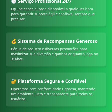
🕒 Serviço Profissional 24/7
Equipe especializada disponível a qualquer hora
para garantir suporte ágil e confiável sempre que
precisar.
💰 Sistema de Recompensas Generoso
Bônus de registro e diversas promoções para
maximizar sua diversão e ganhos enquanto joga no
316bet.
🔐 Plataforma Segura e Confiável
Operamos com conformidade rigorosa, mantendo
um ambiente justo e transparente para todos os
usuários.