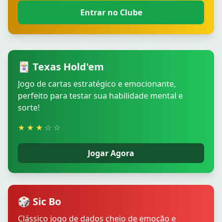
Entrar no Clube
🃏 Texas Hold'em
Jogo de cartas estratégico e emocionante,
perfeito para testar sua habilidade mental e
sorte!
★
★
★
☆
☆
Jogar Agora
🎲 Sic Bo
Clássico jogo de dados cheio de emoção e