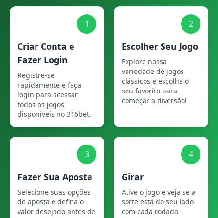
1
2
Criar Conta e
Escolher Seu Jogo
Fazer Login
Explore nossa
variedade de jogos
Registre-se
clássicos e escolha o
rapidamente e faça
seu favorito para
login para acessar
começar a diversão!
todos os jogos
disponíveis no 316bet.
3
4
Fazer Sua Aposta
Girar
Selecione suas opções
Ative o jogo e veja se a
de aposta e defina o
sorte está do seu lado
valor desejado antes de
com cada rodada