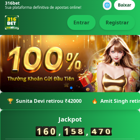
316bet
🌐
Baixar
Sua plataforma definitiva de apostas online!
Entrar
Registrar
a Devi retirou ₹42000
🔥
Amit Singh retirou ₹18000
Jackpot
1
6
0
,
1
8
,
4
3
2
8