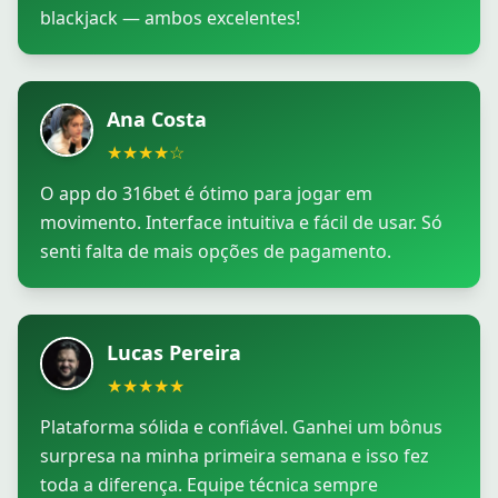
blackjack — ambos excelentes!
Ana Costa
★★★★☆
O app do 316bet é ótimo para jogar em
movimento. Interface intuitiva e fácil de usar. Só
senti falta de mais opções de pagamento.
Lucas Pereira
★★★★★
Plataforma sólida e confiável. Ganhei um bônus
surpresa na minha primeira semana e isso fez
toda a diferença. Equipe técnica sempre