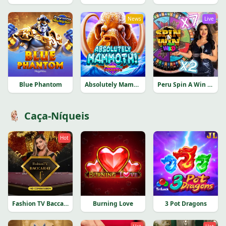
News
Live
Blue Phantom
Absolutely Mammoth Power Play Jackpot
Peru Spin A Win Wild Live
Caça-Níqueis
Hot
Fashion TV Baccarat NC
Burning Love
3 Pot Dragons