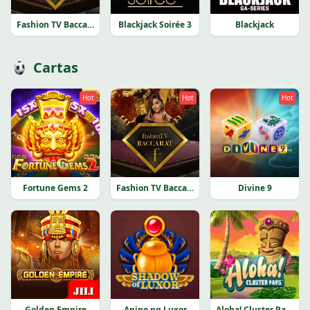
Fashion TV Baccarat
Blackjack Soirée 3
Blackjack
Cartas
Hot
Hot
Hot
Fortune Gems 2
Fashion TV Baccarat
Divine 9
Golden Empire
Anino ng Luxor
Aloha! Cluster Pays™