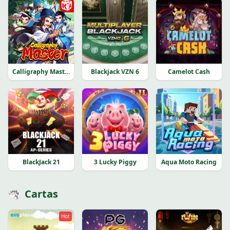
Calligraphy Master
Blackjack VZN 6
Camelot Cash
BlackJack 21
3 Lucky Piggy
Aqua Moto Racing
Cartas
Hot