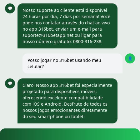
💬
Nosso suporte ao cliente está disponível
24 horas por dia, 7 dias por semana! Você
pode nos contatar através do chat ao vivo
no app 316bet, enviar um e-mail para
suporte@316betapp.net
ou ligar para
nosso número gratuito: 0800-316-238.
👤
Posso jogar no 316bet usando meu
celular?
💬
Claro! Nosso app 316bet foi especialmente
projetado para dispositivos móveis,
oferecendo excelente compatibilidade
com iOS e Android. Desfrute de todos os
nossos jogos emocionantes diretamente
do seu smartphone ou tablet!