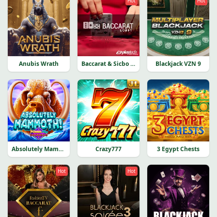
Hot
Hot
Anubis Wrath
Baccarat & Sicbo Lobby
Blackjack VZN 9
Absolutely Mammoth Power Play Jackpot
Crazy777
3 Egypt Chests
Hot
Hot